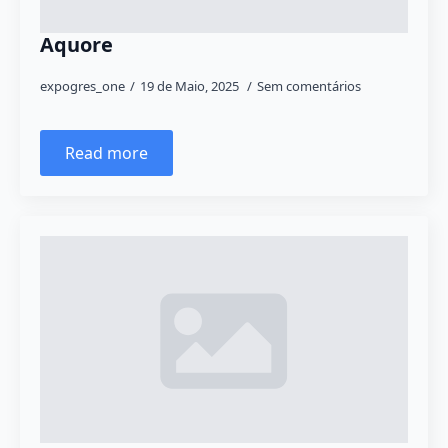
Aquore
expogres_one
19 de Maio, 2025
Sem comentários
Read more