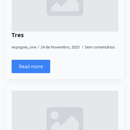
Tres
expogres_one
24 de Novembro, 2025
Sem comentários
Read more