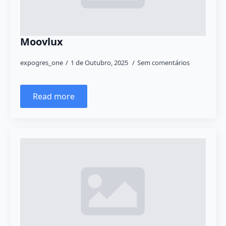
Moovlux
expogres_one
1 de Outubro, 2025
Sem comentários
Read more