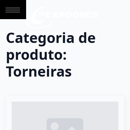
Categoria de
produto:
Torneiras