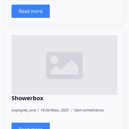
Read more
Showerbox
expogres_one
18 de Maio, 2025
Sem comentários