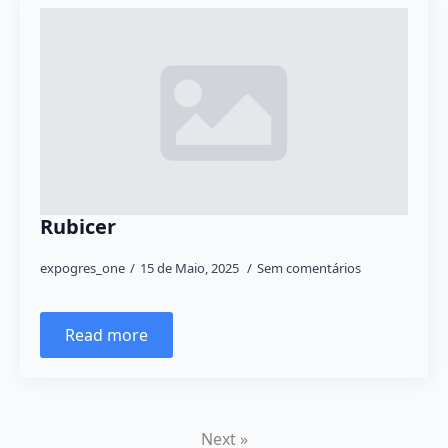
Rubicer
expogres_one
15 de Maio, 2025
Sem comentários
Read more
Next »