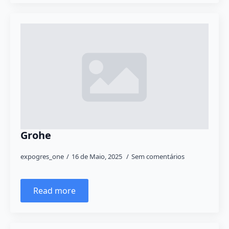
Grohe
expogres_one
16 de Maio, 2025
Sem comentários
Read more