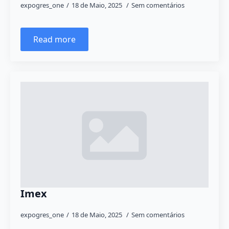
expogres_one
18 de Maio, 2025
Sem comentários
Read more
Imex
expogres_one
18 de Maio, 2025
Sem comentários