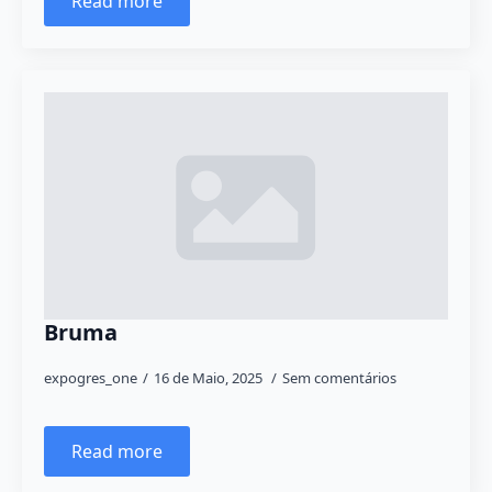
Read more
Bruma
expogres_one
16 de Maio, 2025
Sem comentários
Read more