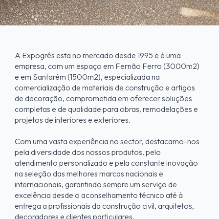
A Expogrés esta no mercado desde 1995 e é uma
empresa, com um espaço em Fernão Ferro (3000m2)
e em Santarém (1500m2), especializada na
comercialização de materiais de construção e artigos
de decoração, comprometida em oferecer soluções
completas e de qualidade para obras, remodelações e
projetos de interiores e exteriores.
Com uma vasta experiência no sector, destacamo-nos
pela diversidade dos nossos produtos, pelo
atendimento personalizado e pela constante inovação
na seleção das melhores marcas nacionais e
internacionais, garantindo sempre um serviço de
excelência desde o aconselhamento técnico até à
entrega a profissionais da construção civil, arquitetos,
decoradores e clientes particulares.