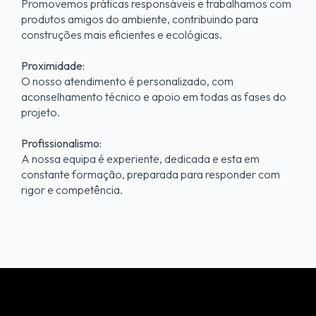
Promovemos práticas responsáveis e trabalhamos com
produtos amigos do ambiente, contribuindo para
construções mais eficientes e ecológicas.
Proximidade:
O nosso atendimento é personalizado, com
aconselhamento técnico e apoio em todas as fases do
projeto.
Profissionalismo:
A nossa equipa é experiente, dedicada e esta em
constante formação, preparada para responder com
rigor e competência.