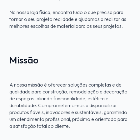
Na nossa loja física, encontra tudo o que precisa para
tornar o seu projeto realidade e ajudamos a realizar as
melhores escolhas de material para os seus projetos.
Missão
A nossa missão é oferecer soluções completas e de
qualidade para construção, remodelação e decoração
de espaços, aliando funcionalidade, estética e
durabilidade. Comprometemo-nos a disponibilizar
produtos fiáveis, inovadores e sustentáveis, garantindo
um atendimento profissional, próximo e orientado para
a satisfação total do cliente.