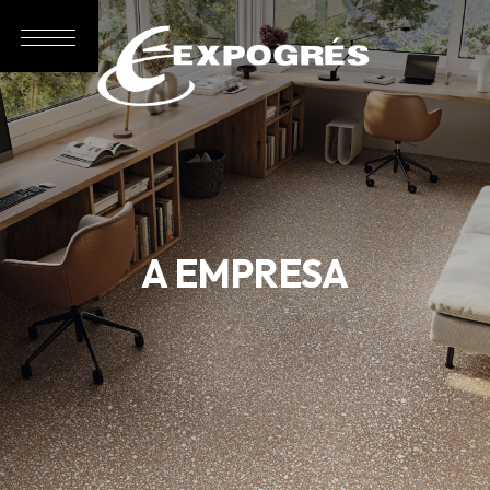
A EMPRESA