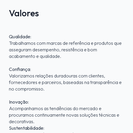
Valores
Qualidade:
Trabalhamos com marcas de referência e produtos que
asseguram desempenho, resistência e bom
acabamento e qualidade.
Confiança:
Valorizamos relações duradouras com clientes,
fornecedores e parceiros, baseadas na transparência e
no compromisso.
Inovação:
Acompanhamos as tendências do mercado e
procuramos continuamente novas soluções técnicas e
decorativas.
Sustentabilidade: