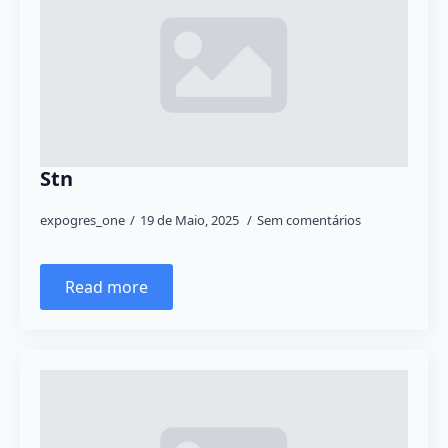
Stn
expogres_one
19 de Maio, 2025
Sem comentários
Read more