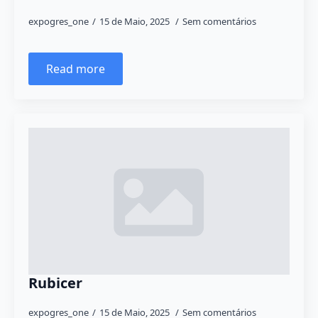
expogres_one
15 de Maio, 2025
Sem comentários
Read more
Rubicer
expogres_one
15 de Maio, 2025
Sem comentários