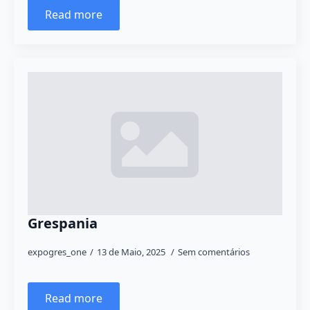
Read more
Grespania
expogres_one
13 de Maio, 2025
Sem comentários
Read more