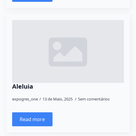
Aleluia
expogres_one
13 de Maio, 2025
Sem comentários
Read more