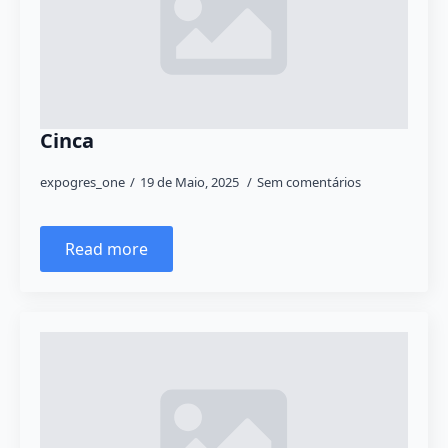
Cinca
expogres_one
19 de Maio, 2025
Sem comentários
Read more