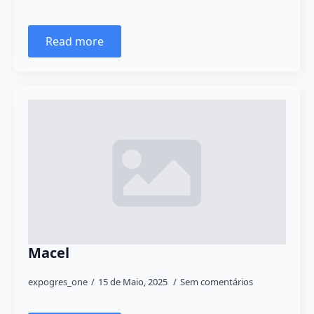
Read more
Macel
expogres_one
15 de Maio, 2025
Sem comentários