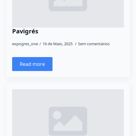
Pavigrés
expogres_one
16 de Maio, 2025
Sem comentários
Read more