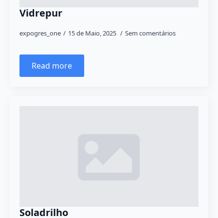
Vidrepur
expogres_one
15 de Maio, 2025
Sem comentários
Read more
Soladrilho