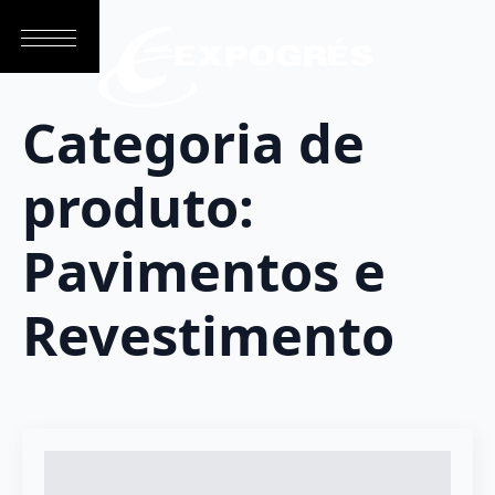
Categoria de
produto:
Pavimentos e
Revestimento