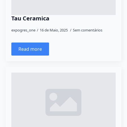
Tau Ceramica
expogres_one
16 de Maio, 2025
Sem comentários
Read more