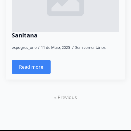
Sanitana
expogres_one
11 de Maio, 2025
Sem comentários
Read more
« Previous